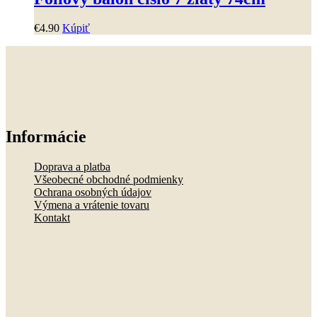
€
4
.
90
Kúpiť
Informácie
Doprava a platba
Všeobecné obchodné podmienky
Ochrana osobných údajov
Výmena a vrátenie tovaru
Kontakt