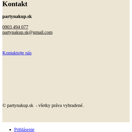
Kontakt
partynakup.sk
0903 494 077
partynakup.sk@gmail.com
Kontaktujte nás
© partynakup.sk - všetky práva vyhradené.
Prihlásenie