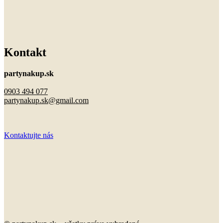
Kontakt
partynakup.sk
0903 494 077
partynakup.sk@gmail.com
Kontaktujte nás