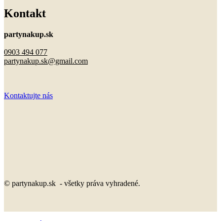
Kontakt
partynakup.sk
0903 494 077
partynakup.sk@gmail.com
Kontaktujte nás
© partynakup.sk - všetky práva vyhradené.