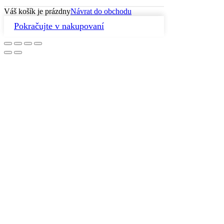
Váš košík je prázdny
Návrat do obchodu
Pokračujte v nakupovaní