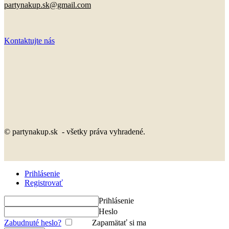
partynakup.sk@gmail.com
Kontaktujte nás
© partynakup.sk - všetky práva vyhradené.
Prihlásenie
Registrovať
Prihlásenie
Heslo
Zabudnuté heslo?
Zapamätať si ma