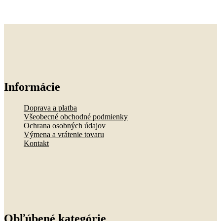
Informácie
Doprava a platba
Všeobecné obchodné podmienky
Ochrana osobných údajov
Výmena a vrátenie tovaru
Kontakt
Obľúbené kategórie