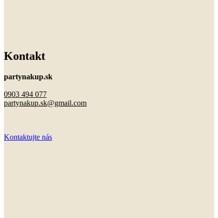
Kontakt
partynakup.sk
0903 494 077
partynakup.sk@gmail.com
Kontaktujte nás